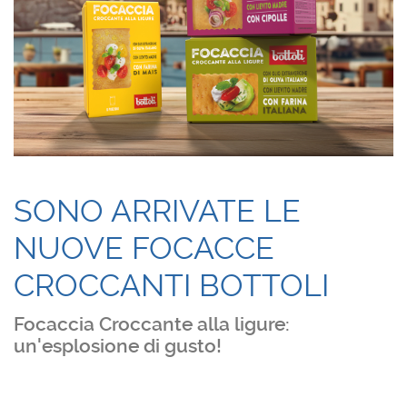
SONO ARRIVATE LE
NUOVE FOCACCE
CROCCANTI BOTTOLI
Focaccia Croccante alla ligure:
un'esplosione di gusto!