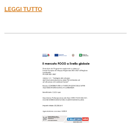
LEGGI TUTTO