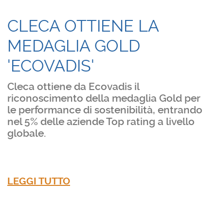
CLECA OTTIENE LA
MEDAGLIA GOLD
'ECOVADIS'
Cleca ottiene da Ecovadis il
riconoscimento della medaglia Gold per
le performance di sostenibilità, entrando
nel 5% delle aziende Top rating a livello
globale.
LEGGI TUTTO