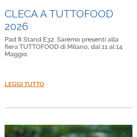
CLECA A TUTTOFOOD
2026
Pad 8 Stand E32. Saremo presenti alla
fiera TUTTOFOOD di Milano, dal 11 al 14
Maggio.
LEGGI TUTTO