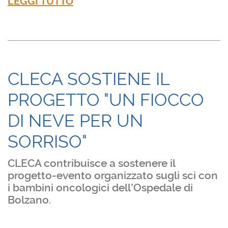
LEGGI TUTTO
CLECA SOSTIENE IL
PROGETTO "UN FIOCCO
DI NEVE PER UN
SORRISO"
CLECA contribuisce a sostenere il
progetto-evento organizzato sugli sci con
i bambini oncologici dell’Ospedale di
Bolzano.