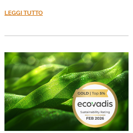
LEGGI TUTTO