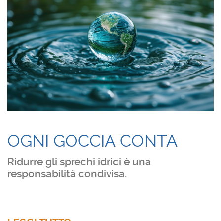
OGNI GOCCIA CONTA
Ridurre gli sprechi idrici è una
responsabilità condivisa.