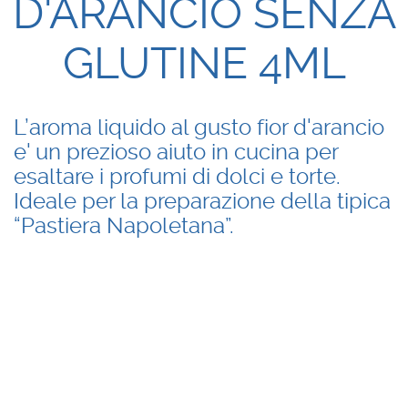
D'ARANCIO SENZA
GLUTINE 4ML
L’aroma liquido al gusto fior d'arancio
e' un prezioso aiuto in cucina per
esaltare i profumi di dolci e torte.
Ideale per la preparazione della tipica
“Pastiera Napoletana”.