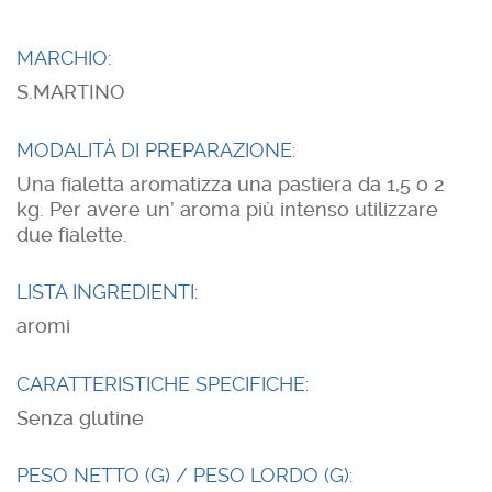
MARCHIO:
S.MARTINO
MODALITÀ DI PREPARAZIONE:
Una fialetta aromatizza una pastiera da 1,5 o 2
kg. Per avere un’ aroma più intenso utilizzare
due fialette.
LISTA INGREDIENTI:
aromi
CARATTERISTICHE SPECIFICHE:
Senza glutine
PESO NETTO (G) / PESO LORDO (G):