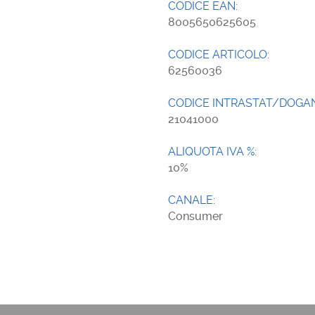
CODICE EAN:
8005650625605
CODICE ARTICOLO:
62560036
CODICE INTRASTAT/DOGA
21041000
ALIQUOTA IVA %:
10
CANALE:
Consumer