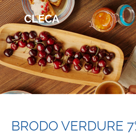
BRODO VERDURE 7