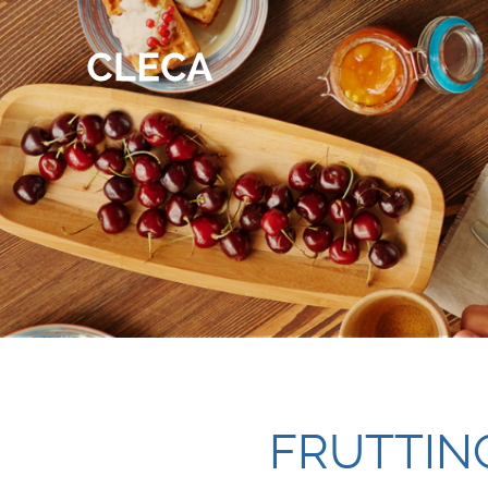
FRUTTINC