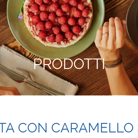
PRODOTTI
TA CON CARAMELLO 