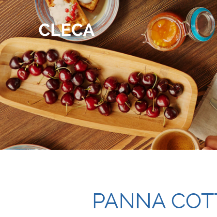
PANNA COT