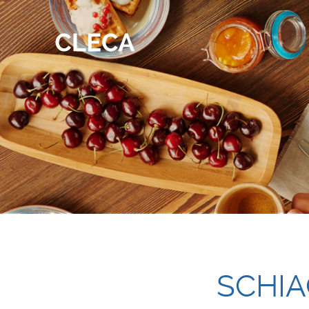
SCHIA