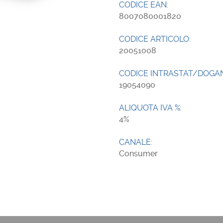
CODICE EAN:
8007080001820
CODICE ARTICOLO:
20051008
CODICE INTRASTAT/DOGA
19054090
ALIQUOTA IVA %:
4
CANALE:
Consumer